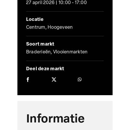
27 april 2026 | 10:00 - 17:00
Locatie
Centrum, Hoogeveen
Soort markt
Braderieën, Vlooienmarkten
Deel deze markt
Informatie