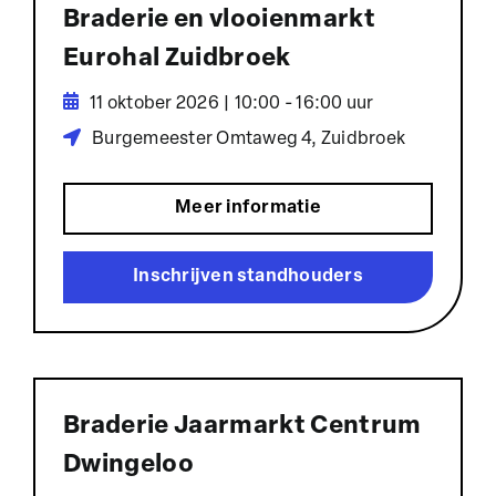
Braderie en vlooienmarkt
Eurohal Zuidbroek
11 oktober 2026 | 10:00 - 16:00 uur
Burgemeester Omtaweg 4, Zuidbroek
Meer informatie
Inschrijven standhouders
Braderie Jaarmarkt Centrum
Dwingeloo