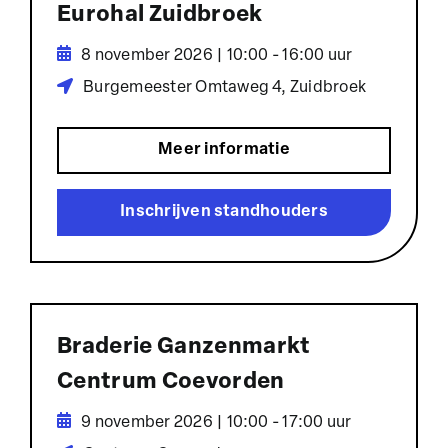
Eurohal Zuidbroek
8 november 2026 | 10:00 - 16:00 uur
Burgemeester Omtaweg 4, Zuidbroek
Meer informatie
Inschrijven standhouders
Braderie Ganzenmarkt
Centrum Coevorden
9 november 2026 | 10:00 - 17:00 uur