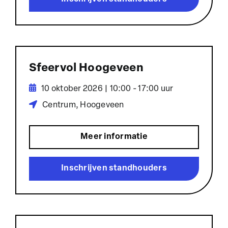
Sfeervol Hoogeveen
10 oktober 2026 | 10:00 - 17:00 uur
Centrum, Hoogeveen
Meer informatie
Inschrijven standhouders