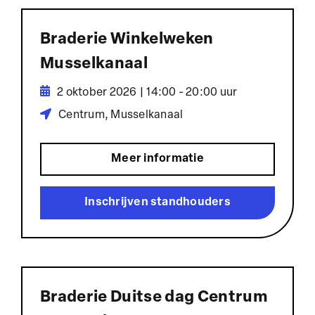
Braderie Winkelweken
Musselkanaal
2 oktober 2026 | 14:00 - 20:00 uur
Centrum, Musselkanaal
Meer informatie
Inschrijven standhouders
Braderie Duitse dag Centrum