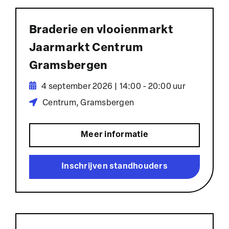
Braderie en vlooienmarkt
Jaarmarkt Centrum
Gramsbergen
4 september 2026 | 14:00 - 20:00 uur
Centrum, Gramsbergen
Meer informatie
Inschrijven standhouders