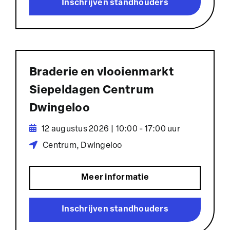
Inschrijven standhouders
Braderie en vlooienmarkt
Siepeldagen Centrum
Dwingeloo
12 augustus 2026 | 10:00 - 17:00 uur
Centrum, Dwingeloo
Meer informatie
Inschrijven standhouders