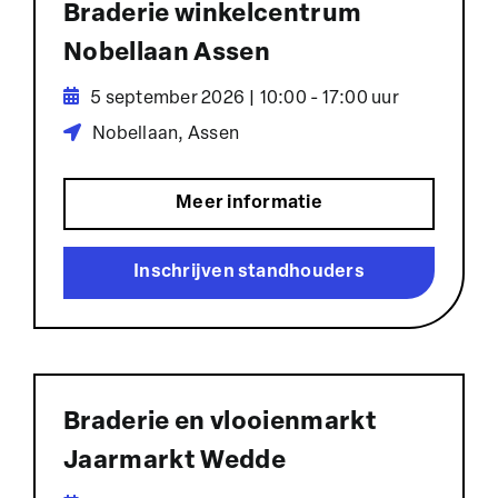
Braderie winkelcentrum
Nobellaan Assen
5 september 2026 | 10:00 - 17:00 uur
Nobellaan, Assen
Meer informatie
Inschrijven standhouders
Braderie en vlooienmarkt
Jaarmarkt Wedde