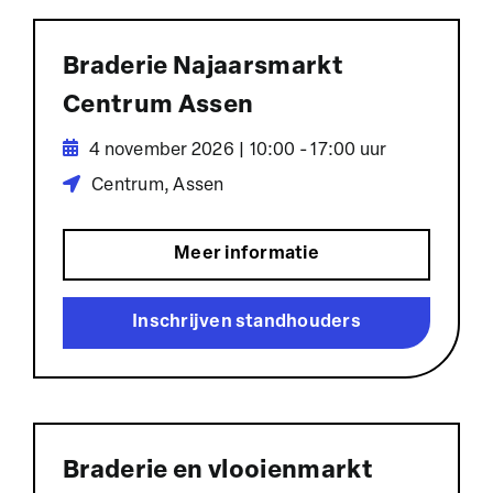
Braderie Najaarsmarkt
Centrum Assen
4 november 2026 | 10:00 - 17:00 uur
Centrum, Assen
Meer informatie
Inschrijven standhouders
Braderie en vlooienmarkt