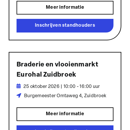
Meer informatie
Inschrijven standhouders
Braderie en vlooienmarkt
Eurohal Zuidbroek
25 oktober 2026 | 10:00 - 16:00 uur
Burgemeester Omtaweg 4, Zuidbroek
Meer informatie