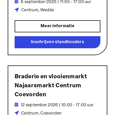
6 september 2025 | 11:00 - 17:00 uur
Centrum, Wedde
Meer informatie
Inschrijven standhouders
Braderie en vlooienmarkt
Najaarsmarkt Centrum
Coevorden
12 september 2026 | 10:00 - 17:00 uur
Centrum, Coevorden