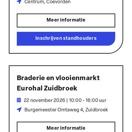
Centrum, Coevorden
Meer informatie
Inschrijven standhouders
Braderie en vlooienmarkt
Eurohal Zuidbroek
22 november 2026 | 10:00 - 16:00 uur
Burgemeester Omtaweg 4, Zuidbroek
Meer informatie