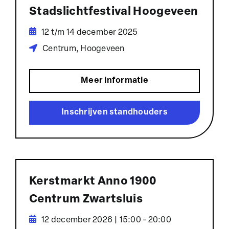
Stadslichtfestival Hoogeveen
12 t/m 14 december 2025
Centrum, Hoogeveen
Meer informatie
Inschrijven standhouders
Kerstmarkt Anno 1900
Centrum Zwartsluis
12 december 2026 | 15:00 - 20:00