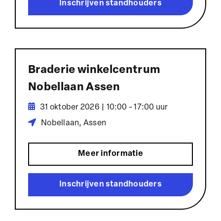
Inschrijven standhouders
Braderie winkelcentrum
Nobellaan Assen
31 oktober 2026 | 10:00 - 17:00 uur
Nobellaan, Assen
Meer informatie
Inschrijven standhouders