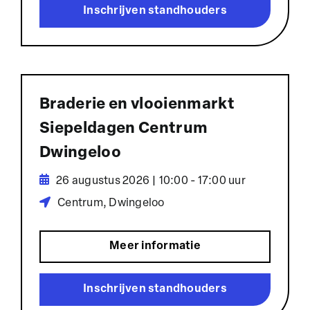
Inschrijven standhouders
Braderie en vlooienmarkt
Siepeldagen Centrum
Dwingeloo
26 augustus 2026 | 10:00 - 17:00 uur
Centrum, Dwingeloo
Meer informatie
Inschrijven standhouders