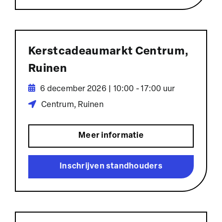
Kerstcadeaumarkt Centrum,
Ruinen
6 december 2026 | 10:00 - 17:00 uur
Centrum, Ruinen
Meer informatie
Inschrijven standhouders