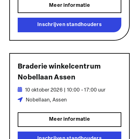
Meer informatie
Inschrijven standhouders
Braderie winkelcentrum
Nobellaan Assen
10 oktober 2026 | 10:00 - 17:00 uur
Nobellaan, Assen
Meer informatie
Inschrijven standhouders