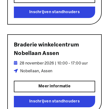
Inschrijven standhouders
Braderie winkelcentrum
Nobellaan Assen
28 november 2026 | 10:00 - 17:00 uur
Nobellaan, Assen
Meer informatie
Inschrijven standhouders