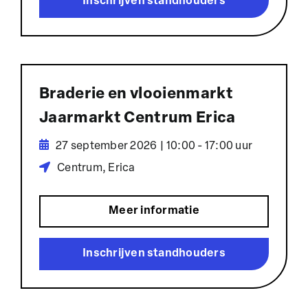
Inschrijven standhouders
Braderie en vlooienmarkt
Jaarmarkt Centrum Erica
27 september 2026 | 10:00 - 17:00 uur
Centrum, Erica
Meer informatie
Inschrijven standhouders