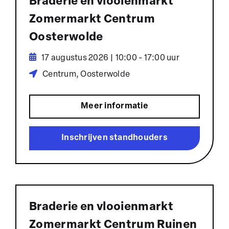
Braderie en vlooienmarkt
Zomermarkt Centrum
Oosterwolde
17 augustus 2026 | 10:00 - 17:00 uur
Centrum, Oosterwolde
Meer informatie
Inschrijven standhouders
Braderie en vlooienmarkt
Zomermarkt Centrum Ruinen