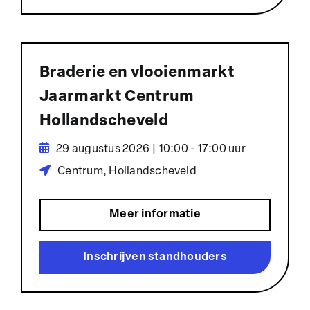
Braderie en vlooienmarkt
Jaarmarkt Centrum
Hollandscheveld
29 augustus 2026 | 10:00 - 17:00 uur
Centrum, Hollandscheveld
Meer informatie
Inschrijven standhouders