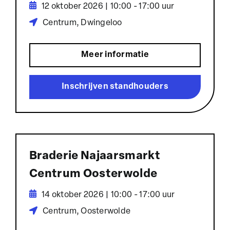
12 oktober 2026 | 10:00 - 17:00 uur
Centrum, Dwingeloo
Meer informatie
Inschrijven standhouders
Braderie Najaarsmarkt
Centrum Oosterwolde
14 oktober 2026 | 10:00 - 17:00 uur
Centrum, Oosterwolde