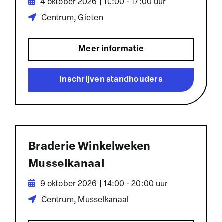
4 oktober 2026 | 10:00 - 17:00 uur
Centrum, Gieten
Meer informatie
Inschrijven standhouders
Braderie Winkelweken
Musselkanaal
9 oktober 2026 | 14:00 - 20:00 uur
Centrum, Musselkanaal