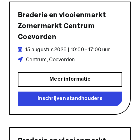
Braderie en vlooienmarkt
Zomermarkt Centrum
Coevorden
15 augustus 2026 | 10:00 - 17:00 uur
Centrum, Coevorden
Meer informatie
Inschrijven standhouders