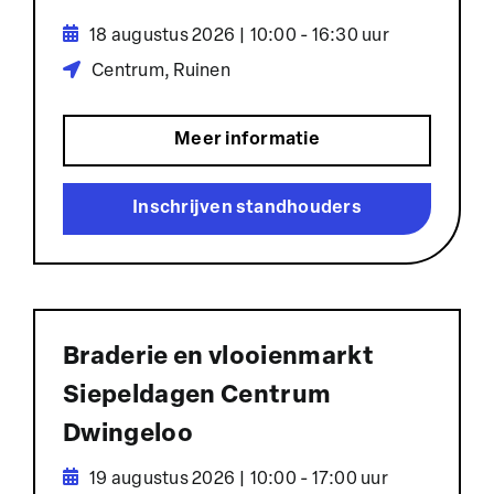
18 augustus 2026 | 10:00 - 16:30 uur
Centrum, Ruinen
Meer informatie
Inschrijven standhouders
Braderie en vlooienmarkt
Siepeldagen Centrum
Dwingeloo
19 augustus 2026 | 10:00 - 17:00 uur