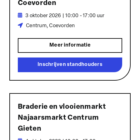
Coevorden
3 oktober 2026 | 10:00 - 17:00 uur
Centrum, Coevorden
Meer informatie
Inschrijven standhouders
Braderie en vlooienmarkt
Najaarsmarkt Centrum
Gieten