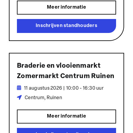
Meer informatie
Inschrijven standhouders
Braderie en vlooienmarkt
Zomermarkt Centrum Ruinen
11 augustus 2026 | 10:00 - 16:30 uur
Centrum, Ruinen
Meer informatie