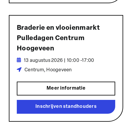
Braderie en vlooienmarkt
Pulledagen Centrum
Hoogeveen
13 augustus 2026 | 10:00 -17:00
Centrum, Hoogeveen
Meer informatie
Inschrijven standhouders