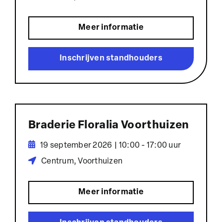
Meer informatie
Inschrijven standhouders
Braderie Floralia Voorthuizen
19 september 2026 | 10:00 - 17:00 uur
Centrum, Voorthuizen
Meer informatie