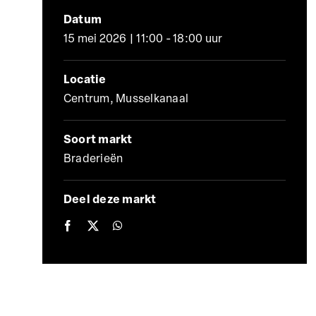
Datum
15 mei 2026 | 11:00 - 18:00 uur
Locatie
Centrum, Musselkanaal
Soort markt
Braderieën
Deel deze markt