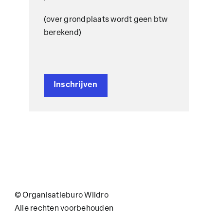
(over grondplaats wordt geen btw
berekend)
Inschrijven
© Organisatieburo Wildro
Alle rechten voorbehouden