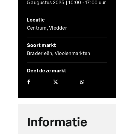
5 augustus 2025 | 10:00 - 17:00 uur
Locatie
Centrum, Vledder
Soort markt
Braderieën, Vlooienmarkten
Deel deze markt
Informatie