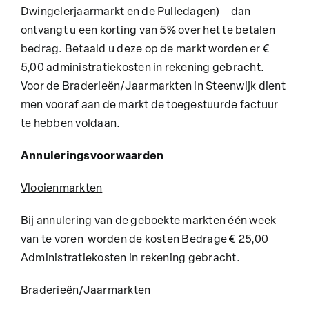
Dwingelerjaarmarkt en de Pulledagen) dan
ontvangt u een korting van 5% over het te betalen
bedrag. Betaald u deze op de markt worden er €
5,00 administratiekosten in rekening gebracht.
Voor de Braderieën/Jaarmarkten in Steenwijk dient
men vooraf aan de markt de toegestuurde factuur
te hebben voldaan.
Annuleringsvoorwaarden
Vlooienmarkten
Bij annulering van de geboekte markten één week
van te voren worden de kosten Bedrage € 25,00
Administratiekosten in rekening gebracht.
Braderieën/Jaarmarkten