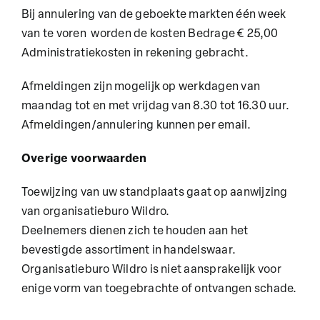
Bij annulering van de geboekte markten één week
van te voren worden de kosten Bedrage € 25,00
Administratiekosten in rekening gebracht.
Afmeldingen zijn mogelijk op werkdagen van
maandag tot en met vrijdag van 8.30 tot 16.30 uur.
Afmeldingen/annulering kunnen per
email
.
Overige voorwaarden
Toewijzing van uw standplaats gaat op aanwijzing
van organisatieburo Wildro.
Deelnemers dienen zich te houden aan het
bevestigde assortiment in handelswaar.
Organisatieburo Wildro is niet aansprakelijk voor
enige vorm van toegebrachte of ontvangen schade.